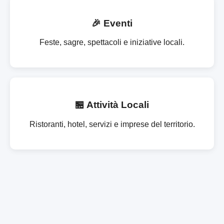
🎉 Eventi
Feste, sagre, spettacoli e iniziative locali.
🏪 Attività Locali
Ristoranti, hotel, servizi e imprese del territorio.