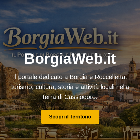
BorgiaWeb.it
Il portale dedicato a Borgia e Roccelletta:
turismo, cultura, storia e attività locali nella
terra di Cassiodoro.
Scopri il Territorio