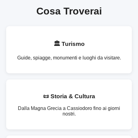
Cosa Troverai
🏛️ Turismo
Guide, spiagge, monumenti e luoghi da visitare.
📜 Storia & Cultura
Dalla Magna Grecia a Cassiodoro fino ai giorni
nostri.