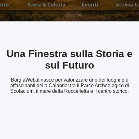
Una Finestra sulla Storia e
sul Futuro
BorgiaWeb.it nasce per valorizzare uno dei luoghi più
affascinanti della Calabria: tra il Parco Archeologico di
Scolacium, il mare della Roccelletta e il centro storico.